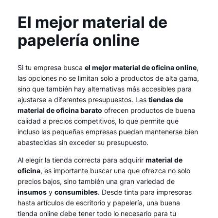
El mejor material de
papelería online
Si tu empresa busca
el mejor material de oficina online
,
las opciones no se limitan solo a productos de alta gama,
sino que también hay alternativas más accesibles para
ajustarse a diferentes presupuestos. Las
tiendas de
material de oficina barato
ofrecen productos de buena
calidad a precios competitivos, lo que permite que
incluso las pequeñas empresas puedan mantenerse bien
abastecidas sin exceder su presupuesto.
Al elegir la tienda correcta para adquirir
material de
oficina
, es importante buscar una que ofrezca no solo
precios bajos, sino también una gran variedad de
insumos
y
consumibles
. Desde tinta para impresoras
hasta artículos de escritorio y papelería, una buena
tienda online debe tener todo lo necesario para tu