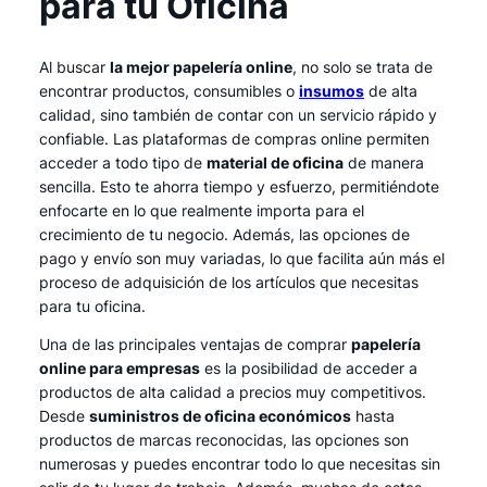
para tu Oficina
Al buscar
la mejor papelería online
, no solo se trata de
encontrar productos, consumibles o
insumos
de alta
calidad, sino también de contar con un servicio rápido y
confiable. Las plataformas de compras online permiten
acceder a todo tipo de
material de oficina
de manera
sencilla. Esto te ahorra tiempo y esfuerzo, permitiéndote
enfocarte en lo que realmente importa para el
crecimiento de tu negocio. Además, las opciones de
pago y envío son muy variadas, lo que facilita aún más el
proceso de adquisición de los artículos que necesitas
para tu oficina.
Una de las principales ventajas de comprar
papelería
online para empresas
es la posibilidad de acceder a
productos de alta calidad a precios muy competitivos.
Desde
suministros de oficina económicos
hasta
productos de marcas reconocidas, las opciones son
numerosas y puedes encontrar todo lo que necesitas sin