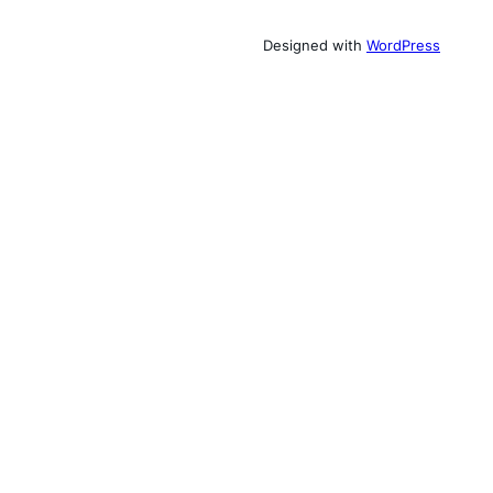
Designed with
WordPress