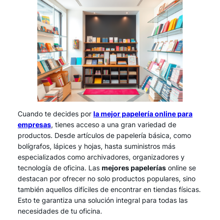
Cuando te decides por
la mejor papelería online para
empresas
, tienes acceso a una gran variedad de
productos. Desde artículos de papelería básica, como
bolígrafos, lápices y hojas, hasta suministros más
especializados como archivadores, organizadores y
tecnología de oficina. Las
mejores papelerías
online se
destacan por ofrecer no solo productos populares, sino
también aquellos difíciles de encontrar en tiendas físicas.
Esto te garantiza una solución integral para todas las
necesidades de tu oficina.