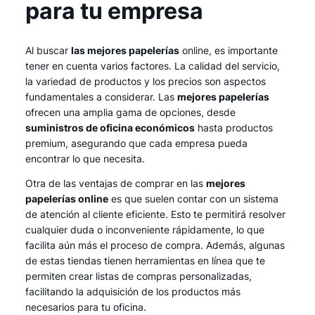
para tu empresa
Al buscar
las mejores papelerías
online, es importante
tener en cuenta varios factores. La calidad del servicio,
la variedad de productos y los precios son aspectos
fundamentales a considerar. Las
mejores papelerías
ofrecen una amplia gama de opciones, desde
suministros de oficina económicos
hasta productos
premium, asegurando que cada empresa pueda
encontrar lo que necesita.
Otra de las ventajas de comprar en las
mejores
papelerías online
es que suelen contar con un sistema
de atención al cliente eficiente. Esto te permitirá resolver
cualquier duda o inconveniente rápidamente, lo que
facilita aún más el proceso de compra. Además, algunas
de estas tiendas tienen herramientas en línea que te
permiten crear listas de compras personalizadas,
facilitando la adquisición de los productos más
necesarios para tu oficina.