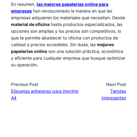
En resumen,
las mejores papelerías online para
empresas
han revolucionado la manera en que las
empresas adquieren los materiales que necesitan. Desde
material de oficina
hasta productos especializados, las
opciones son amplias y los precios son competitivos, lo
que te permite abastecer tu oficina con productos de
calidad a precios accesibles. Sin duda, las
mejores
papelerías online
son una solución práctica, económica
y eficiente para cualquier empresa que busque optimizar
su operación.
Previous Post
Next Post
Etiquetas adhesivas para imprimir
Tiendas
A4
interesantes