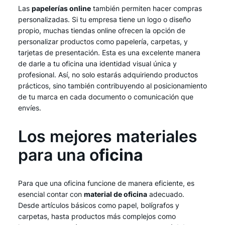
Las
papelerías online
también permiten hacer compras
personalizadas. Si tu empresa tiene un logo o diseño
propio, muchas tiendas online ofrecen la opción de
personalizar productos como papelería, carpetas, y
tarjetas de presentación. Esta es una excelente manera
de darle a tu oficina una identidad visual única y
profesional. Así, no solo estarás adquiriendo productos
prácticos, sino también contribuyendo al posicionamiento
de tu marca en cada documento o comunicación que
envíes.
Los mejores materiales
para una o
ficina
Para que una oficina funcione de manera eficiente, es
esencial contar con
material de oficina
adecuado.
Desde artículos básicos como papel, bolígrafos y
carpetas, hasta productos más complejos como