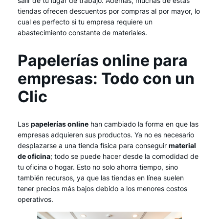
salir de tu lugar de trabajo. Además, muchas de estas
tiendas ofrecen descuentos por compras al por mayor, lo
cual es perfecto si tu empresa requiere un
abastecimiento constante de materiales.
Papelerías online para
empresas: Todo con un
Clic
Las
papelerías online
han cambiado la forma en que las
empresas adquieren sus productos. Ya no es necesario
desplazarse a una tienda física para conseguir
material
de oficina
; todo se puede hacer desde la comodidad de
tu oficina o hogar. Esto no solo ahorra tiempo, sino
también recursos, ya que las tiendas en línea suelen
tener precios más bajos debido a los menores costos
operativos.