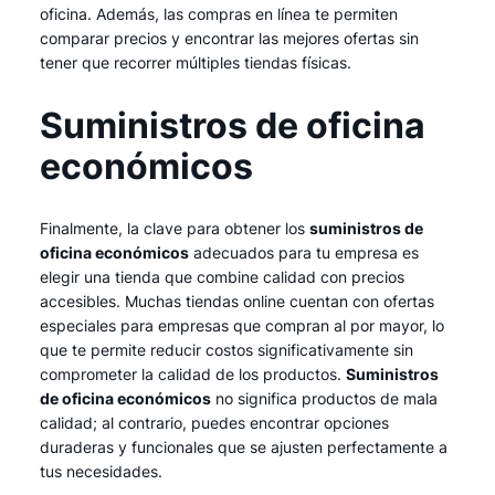
oficina. Además, las compras en línea te permiten
comparar precios y encontrar las mejores ofertas sin
tener que recorrer múltiples tiendas físicas.
Suministros de oficina
económicos
Finalmente, la clave para obtener los
suministros de
oficina económicos
adecuados para tu empresa es
elegir una tienda que combine calidad con precios
accesibles. Muchas tiendas online cuentan con ofertas
especiales para empresas que compran al por mayor, lo
que te permite reducir costos significativamente sin
comprometer la calidad de los productos.
Suministros
de oficina económicos
no significa productos de mala
calidad; al contrario, puedes encontrar opciones
duraderas y funcionales que se ajusten perfectamente a
tus necesidades.