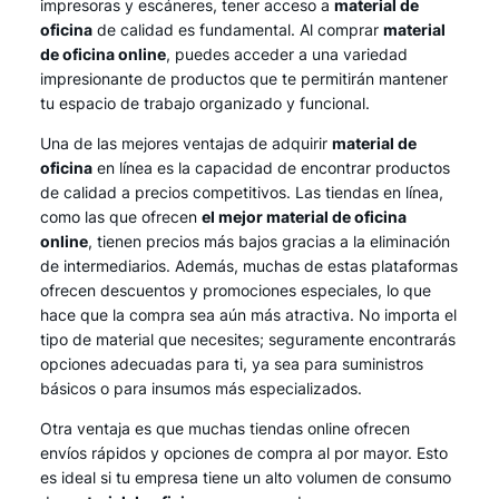
impresoras y escáneres, tener acceso a
material de
oficina
de calidad es fundamental. Al comprar
material
de oficina online
, puedes acceder a una variedad
impresionante de productos que te permitirán mantener
tu espacio de trabajo organizado y funcional.
Una de las mejores ventajas de adquirir
material de
oficina
en línea es la capacidad de encontrar productos
de calidad a precios competitivos. Las tiendas en línea,
como las que ofrecen
el mejor material de oficina
online
, tienen precios más bajos gracias a la eliminación
de intermediarios. Además, muchas de estas plataformas
ofrecen descuentos y promociones especiales, lo que
hace que la compra sea aún más atractiva. No importa el
tipo de material que necesites; seguramente encontrarás
opciones adecuadas para ti, ya sea para suministros
básicos o para insumos más especializados.
Otra ventaja es que muchas tiendas online ofrecen
envíos rápidos y opciones de compra al por mayor. Esto
es ideal si tu empresa tiene un alto volumen de consumo