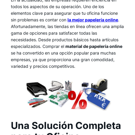
En la actualidad, las empresas requieren eficiencia en
todos los aspectos de su operación. Uno de los
elementos clave para asegurar que tu oficina funcione
sin problemas es contar con
la mejor papelería online
.
Afortunadamente, las tiendas en línea ofrecen una amplia
gama de opciones para satisfacer todas las
necesidades. Desde productos básicos hasta artículos
especializados. Comprar el
material de papelería online
se ha convertido en una opción popular para muchas
empresas, ya que proporciona una gran comodidad,
variedad y precios competitivos.
Una Solución Completa