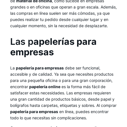
de
material de oficina
, como sucede en empresas
grandes o en oficinas que operan a gran escala. Además,
las compras en línea suelen ser más cómodas, ya que
puedes realizar tu pedido desde cualquier lugar y en
cualquier momento, sin la necesidad de desplazarte.
Las p
apelerías para
empresas
La
papelería para empresas
debe ser funcional,
accesible y de calidad. Ya sea que necesites productos
para una pequeña oficina o para una gran corporación,
encontrar
papelería online
es la forma más fácil de
satisfacer estas necesidades. Las empresas requieren
una gran cantidad de productos básicos, desde papel y
bolígrafos hasta carpetas, etiquetas y sobres. Al comprar
papelería para empresas
en línea, puedes encontrar
todo lo que necesitas sin complicaciones.