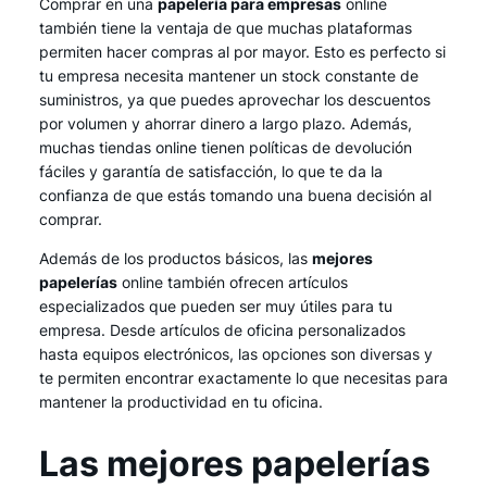
Comprar en una
papelería para empresas
online
también tiene la ventaja de que muchas plataformas
permiten hacer compras al por mayor. Esto es perfecto si
tu empresa necesita mantener un stock constante de
suministros, ya que puedes aprovechar los descuentos
por volumen y ahorrar dinero a largo plazo. Además,
muchas tiendas online tienen políticas de devolución
fáciles y garantía de satisfacción, lo que te da la
confianza de que estás tomando una buena decisión al
comprar.
Además de los productos básicos, las
mejores
papelerías
online también ofrecen artículos
especializados que pueden ser muy útiles para tu
empresa. Desde artículos de oficina personalizados
hasta equipos electrónicos, las opciones son diversas y
te permiten encontrar exactamente lo que necesitas para
mantener la productividad en tu oficina.
Las mejores papelerías