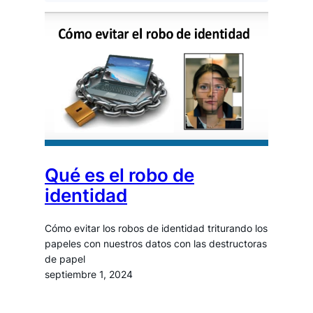
Qué es el robo de
identidad
Cómo evitar los robos de identidad triturando los
papeles con nuestros datos con las destructoras
de papel
septiembre 1, 2024