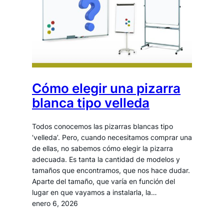
Cómo elegir una pizarra
blanca tipo velleda
Todos conocemos las pizarras blancas tipo
‘velleda’. Pero, cuando necesitamos comprar una
de ellas, no sabemos cómo elegir la pizarra
adecuada. Es tanta la cantidad de modelos y
tamaños que encontramos, que nos hace dudar.
Aparte del tamaño, que varía en función del
lugar en que vayamos a instalarla, la…
enero 6, 2026