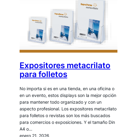
Expositores metacrilato
para folletos
No importa si es en una tienda, en una oficina o
en un evento, estos displays son la mejor opción
para mantener todo organizado y con un
aspecto profesional. Los expositores metacrilato
para folletos o revistas son los más buscados
para comercios o exposiciones. Y el tamaño Din
A4 o…
enero 21, 2026