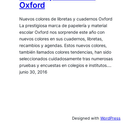
Oxford
Nuevos colores de libretas y cuadernos Oxford
La prestigiosa marca de papelería y material
escolar Oxford nos sorprende este año con
nuevos colores en sus cuadernos, libretas,
recambios y agendas. Estos nuevos colores,
también llamados colores tendencias, han sido
seleccionados cuidadosamente tras numerosas
pruebas y encuestas en colegios e institutos.…
junio 30, 2016
Designed with
WordPress